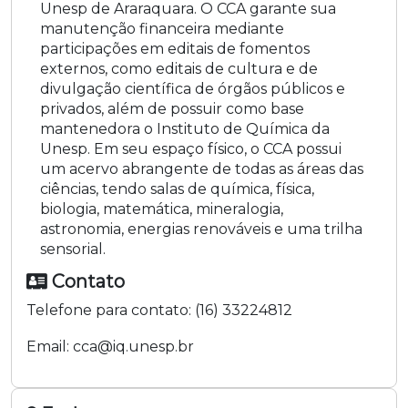
Unesp de Araraquara. O CCA garante sua
manutenção financeira mediante
participações em editais de fomentos
externos, como editais de cultura e de
divulgação científica de órgãos públicos e
privados, além de possuir como base
mantenedora o Instituto de Química da
Unesp. Em seu espaço físico, o CCA possui
um acervo abrangente de todas as áreas das
ciências, tendo salas de química, física,
biologia, matemática, mineralogia,
astronomia, energias renováveis e uma trilha
sensorial.
Contato
Telefone para contato:
(16) 33224812
Email:
cca@iq.unesp.br