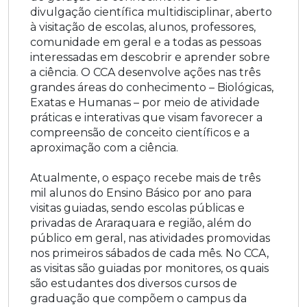
divulgação científica multidisciplinar, aberto
à visitação de escolas, alunos, professores,
comunidade em geral e a todas as pessoas
interessadas em descobrir e aprender sobre
a ciência. O CCA desenvolve ações nas três
grandes áreas do conhecimento – Biológicas,
Exatas e Humanas – por meio de atividade
práticas e interativas que visam favorecer a
compreensão de conceito científicos e a
aproximação com a ciência.
Atualmente, o espaço recebe mais de três
mil alunos do Ensino Básico por ano para
visitas guiadas, sendo escolas públicas e
privadas de Araraquara e região, além do
público em geral, nas atividades promovidas
nos primeiros sábados de cada mês. No CCA,
as visitas são guiadas por monitores, os quais
são estudantes dos diversos cursos de
graduação que compõem o campus da