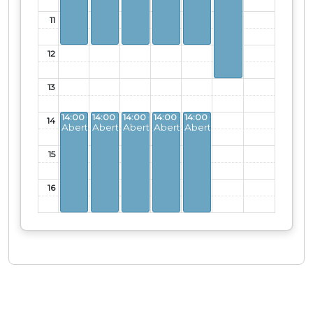
11
12
13
14:00 - 17:00
14:00 - 17:00
14:00 - 17:00
14:00 - 17:00
14:00 - 17:00
14
Aberto
Aberto
Aberto
Aberto
Aberto
15
16