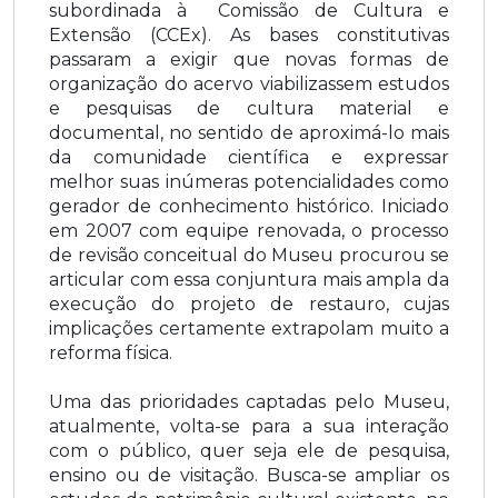
subordinada à Comissão de Cultura e
Extensão (CCEx). As bases constitutivas
passaram a exigir que novas formas de
organização do acervo viabilizassem estudos
e pesquisas de cultura material e
documental, no sentido de aproximá-lo mais
da comunidade científica e expressar
melhor suas inúmeras potencialidades como
gerador de conhecimento histórico. Iniciado
em 2007 com equipe renovada, o processo
de revisão conceitual do Museu procurou se
articular com essa conjuntura mais ampla da
execução do projeto de restauro, cujas
implicações certamente extrapolam muito a
reforma física.
Uma das prioridades captadas pelo Museu,
atualmente, volta-se para a sua interação
com o público, quer seja ele de pesquisa,
ensino ou de visitação. Busca-se ampliar os