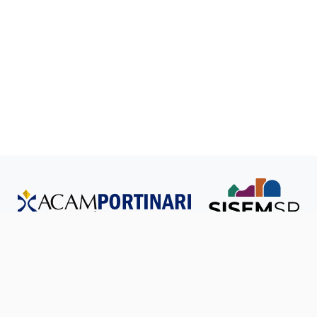
Todos os direitos reservados © SISEM-SP.
Política de