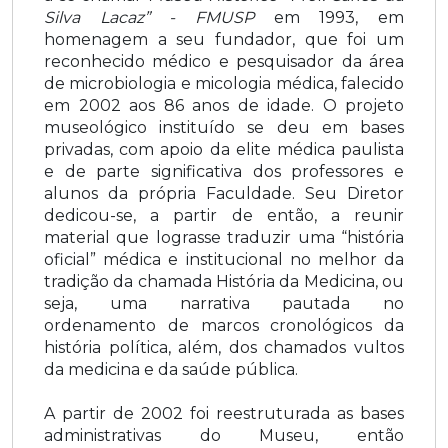
Silva Lacaz” - FMUSP
em 1993, em
homenagem a seu fundador, que foi um
reconhecido médico e pesquisador da área
de microbiologia e micologia médica, falecido
em 2002 aos 86 anos de idade. O projeto
museológico instituído se deu em bases
privadas, com apoio da elite médica paulista
e de parte significativa dos professores e
alunos da própria Faculdade. Seu Diretor
dedicou-se, a partir de então, a reunir
material que lograsse traduzir uma “história
oficial” médica e institucional no melhor da
tradição da chamada História da Medicina, ou
seja, uma narrativa pautada no
ordenamento de marcos cronológicos da
história política, além, dos chamados vultos
da medicina e da saúde pública.
A partir de 2002 foi reestruturada as bases
administrativas do Museu, então