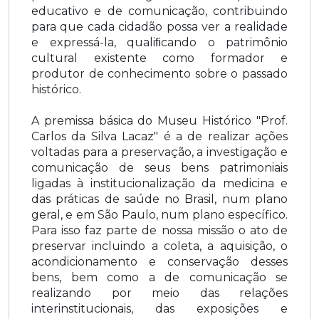
educativo e de comunicação, contribuindo
para que cada cidadão possa ver a realidade
e expressá-la, qualiﬁcando o patrimônio
cultural existente como formador e
produtor de conhecimento sobre o passado
histórico.
A premissa básica do Museu Histórico "Prof.
Carlos da Silva Lacaz" é a de realizar ações
voltadas para a preservação, a investigação e
comunicação de seus bens patrimoniais
ligadas à institucionalização da medicina e
das práticas de saúde no Brasil, num plano
geral, e em São Paulo, num plano específico.
Para isso faz parte de nossa missão o ato de
preservar incluindo a coleta, a aquisição, o
acondicionamento e conservação desses
bens, bem como a de comunicação se
realizando por meio das relações
interinstitucionais, das exposições e