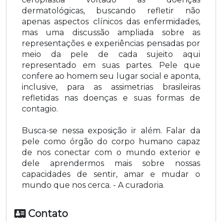
dermatológicas, buscando refletir não
apenas aspectos clínicos das enfermidades,
mas uma discussão ampliada sobre as
representações e experiências pensadas por
meio da pele de cada sujeito aqui
representado em suas partes. Pele que
confere ao homem seu lugar social e aponta,
inclusive, para as assimetrias brasileiras
refletidas nas doenças e suas formas de
contagio.
Busca-se nessa exposição ir além. Falar da
pele como órgão do corpo humano capaz
de nos conectar com o mundo exterior e
dele aprendermos mais sobre nossas
capacidades de sentir, amar e mudar o
mundo que nos cerca. - A curadoria.
Contato