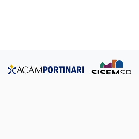
Todos os direitos reservados © SISEM-SP.
Política de
Privacidade