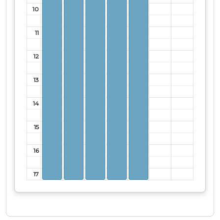
10
11
12
13
14
15
16
17