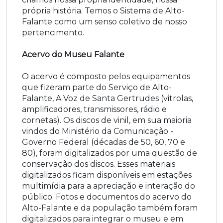
própria história. Temos o Sistema de Alto-
Falante como um senso coletivo de nosso
pertencimento.
Acervo do Museu Falante
O acervo é composto pelos equipamentos
que fizeram parte do Serviço de Alto-
Falante, A Voz de Santa Gertrudes (vitrolas,
amplificadores, transmissores, rádio e
cornetas). Os discos de vinil, em sua maioria
vindos do Ministério da Comunicação -
Governo Federal (décadas de 50, 60, 70 e
80), foram digitalizados por uma questão de
conservação dos discos. Esses materiais
digitalizados ficam disponíveis em estações
multimídia para a apreciação e interação do
público. Fotos e documentos do acervo do
Alto-Falante e da população também foram
digitalizados para integrar o museu e em