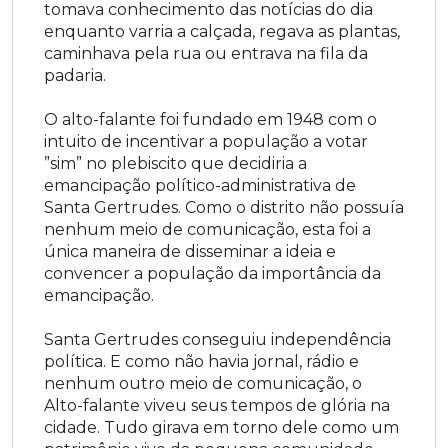
tomava conhecimento das notícias do dia
enquanto varria a calçada, regava as plantas,
caminhava pela rua ou entrava na fila da
padaria.
O alto-falante foi fundado em 1948 com o
intuito de incentivar a população a votar
”sim” no plebiscito que decidiria a
emancipação político-administrativa de
Santa Gertrudes. Como o distrito não possuía
nenhum meio de comunicação, esta foi a
única maneira de disseminar a ideia e
convencer a população da importância da
emancipação.
Santa Gertrudes conseguiu independência
política. E como não havia jornal, rádio e
nenhum outro meio de comunicação, o
Alto-falante viveu seus tempos de glória na
cidade. Tudo girava em torno dele como um