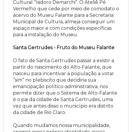
Cultural “Isidoro Demarchi”. O Ateliê Pé
Vermelho que cede por meio de comodato o
acervo do Museu Falante para a Secretaria
Municipal de Cultura, almeja conseguir um
espaço maior e com condições específicas
para a instalação do Museu.
Santa Gertrudes - Fruto do Museu Falante
O fato de Santa Gertrudes passar a existir a
partir do nascimento do Alto-Falante, que
nasceu para incentivar a população a votar
“sim” no plebiscito que decidiria sua
emancipação político-administrativa, nos
permite dizer que o Sistema de Alto-Falante
é o pai da cidade de Santa Gertrudes, uma
vez que antes disso o município era distrito
da cidade de Rio Claro.
Quando mudamos nossa municipalidade,
criamos nossa própria identidade, nossa