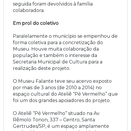
seguida foram devolvidos à família
colaboradora.
Em prol do coletivo
Paralelamente o município se empenhou de
forma coletiva para a concretização do
Museu. Houve muita colaboração da
população e também o interesse da
Secretaria Municipal de Cultura para a
realização deste projeto.
O Museu Falante teve seu acervo exposto
por mais de 3 anos (de 2010 a 2014) no
espaço cultural do Ateliê “Pé Vermelho” que
foi um dos grandes apoiadores do projeto.
O Ateliê “Pé Vermelho” situado na Av.
Rêmolo Tonon, 337 – Centro, Santa
Gertrudes/SP, é um espaço amplamente