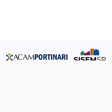
Todos os direitos reservados © SISEM-SP.
Política de
Privacidade