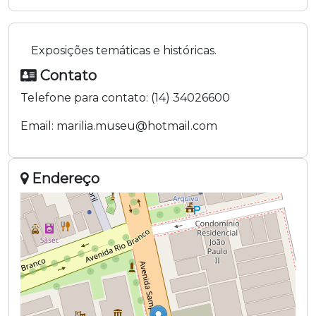
Exposições temáticas e históricas.
Contato
Telefone para contato:
(14) 34026600
Email:
marilia.museu@hotmail.com
Endereço