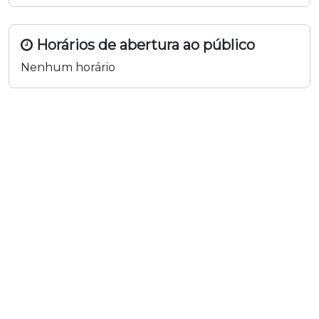
Horários de abertura ao público
Nenhum horário