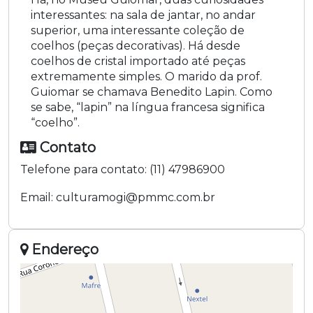
interessantes: na sala de jantar, no andar
superior, uma interessante coleção de
coelhos (peças decorativas). Há desde
coelhos de cristal importado até peças
extremamente simples. O marido da prof.
Guiomar se chamava Benedito Lapin. Como
se sabe, “lapin” na língua francesa significa
“coelho”.
Contato
Telefone para contato:
(11) 47986900
Email:
culturamogi@pmmc.com.br
Endereço