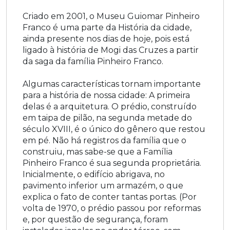
Criado em 2001, o Museu Guiomar Pinheiro
Franco é uma parte da História da cidade,
ainda presente nos dias de hoje, pois está
ligado à história de Mogi das Cruzes a partir
da saga da família Pinheiro Franco.
Algumas características tornam importante
para a história de nossa cidade: A primeira
delas é a arquitetura. O prédio, construído
em taipa de pilão, na segunda metade do
século XVIII, é o único do gênero que restou
em pé. Não há registros da família que o
construiu, mas sabe-se que a Família
Pinheiro Franco é sua segunda proprietária.
Inicialmente, o edifício abrigava, no
pavimento inferior um armazém, o que
explica o fato de conter tantas portas. (Por
volta de 1970, o prédio passou por reformas
e, por questão de segurança, foram