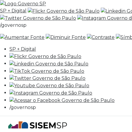
SP + Digital
/governosp
SP + Digital
/governosp