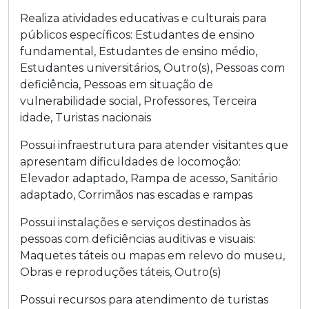
Realiza atividades educativas e culturais para
públicos específicos:
Estudantes de ensino
fundamental
,
Estudantes de ensino médio
,
Estudantes universitários
,
Outro(s)
,
Pessoas com
deficiência
,
Pessoas em situação de
vulnerabilidade social
,
Professores
,
Terceira
idade
,
Turistas nacionais
Possui infraestrutura para atender visitantes que
apresentam dificuldades de locomoção:
Elevador adaptado
,
Rampa de acesso
,
Sanitário
adaptado
,
Corrimãos nas escadas e rampas
Possui instalações e serviços destinados às
pessoas com deficiências auditivas e visuais:
Maquetes táteis ou mapas em relevo do museu
,
Obras e reproduções táteis
,
Outro(s)
Possui recursos para atendimento de turistas