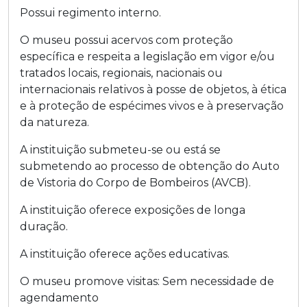
Possui regimento interno.
O museu possui acervos com proteção
específica e respeita a legislação em vigor e/ou
tratados locais, regionais, nacionais ou
internacionais relativos à posse de objetos, à ética
e à proteção de espécimes vivos e à preservação
da natureza.
A instituição submeteu-se ou está se
submetendo ao processo de obtenção do Auto
de Vistoria do Corpo de Bombeiros (AVCB).
A instituição oferece exposições de longa
duração.
A instituição oferece ações educativas.
O museu promove visitas:
Sem necessidade de
agendamento