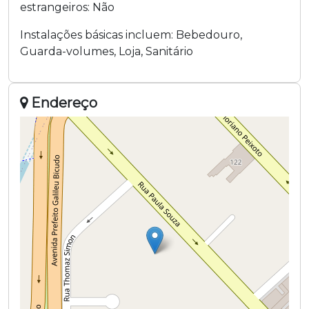
estrangeiros:
Não
Instalações básicas incluem:
Bebedouro
,
Guarda-volumes
,
Loja
,
Sanitário
Endereço