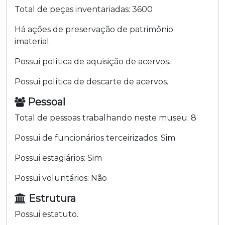
Total de peças inventariadas:
3600
Há ações de preservação de patrimônio
imaterial.
Possui política de aquisição de acervos.
Possui política de descarte de acervos.
Pessoal
Total de pessoas trabalhando neste museu:
8
Possui de funcionários terceirizados:
Sim
Possui estagiários:
Sim
Possui voluntários:
Não
Estrutura
Possui estatuto.