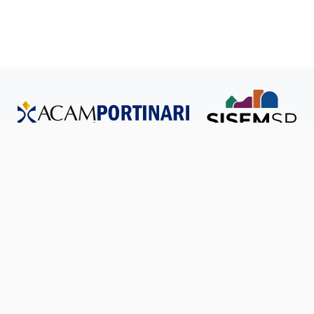
Todos os direitos reservados © SISEM-SP.
Política de
Privacidade
Ouvidoria