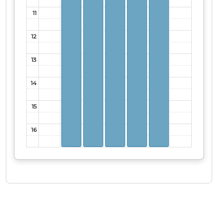
11
12
13
14
15
16