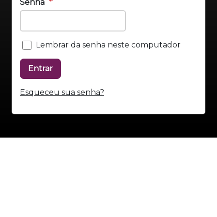
Senha
Lembrar da senha neste computador
Esqueceu sua senha?