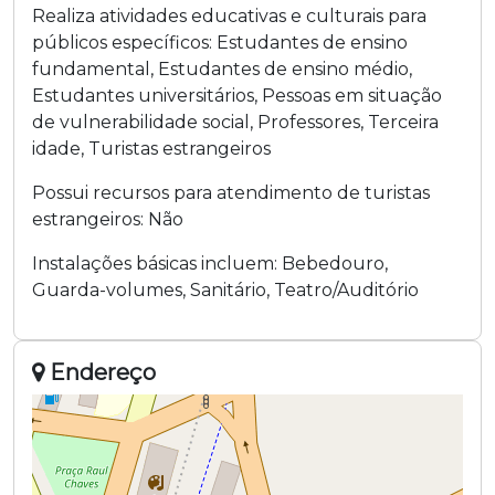
Realiza atividades educativas e culturais para
públicos específicos:
Estudantes de ensino
fundamental
,
Estudantes de ensino médio
,
Estudantes universitários
,
Pessoas em situação
de vulnerabilidade social
,
Professores
,
Terceira
idade
,
Turistas estrangeiros
Possui recursos para atendimento de turistas
estrangeiros:
Não
Instalações básicas incluem:
Bebedouro
,
Guarda-volumes
,
Sanitário
,
Teatro/Auditório
Endereço