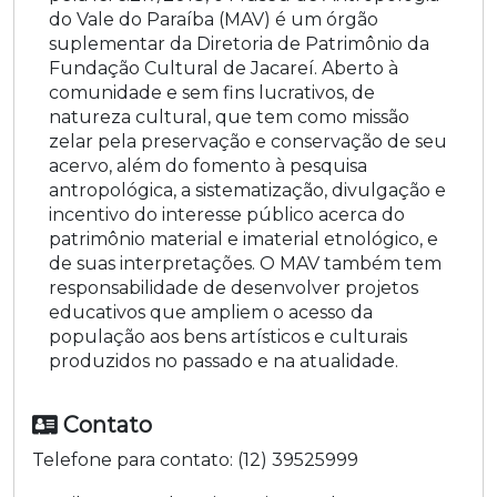
do Vale do Paraíba (MAV) é um órgão
suplementar da Diretoria de Patrimônio da
Fundação Cultural de Jacareí. Aberto à
comunidade e sem fins lucrativos, de
natureza cultural, que tem como missão
zelar pela preservação e conservação de seu
acervo, além do fomento à pesquisa
antropológica, a sistematização, divulgação e
incentivo do interesse público acerca do
patrimônio material e imaterial etnológico, e
de suas interpretações. O MAV também tem
responsabilidade de desenvolver projetos
educativos que ampliem o acesso da
população aos bens artísticos e culturais
produzidos no passado e na atualidade.
Contato
Telefone para contato:
(12) 39525999