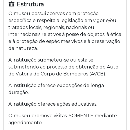
Estrutura
O museu possui acervos com proteção
específica e respeita a legislação em vigor e/ou
tratados locais, regionais, nacionais ou
internacionais relativos à posse de objetos, à ética
e à proteção de espécimes vivos e à preservação
da natureza.
A instituição submeteu-se ou está se
submetendo ao processo de obtenção do Auto
de Vistoria do Corpo de Bombeiros (AVCB).
A instituição oferece exposições de longa
duração.
A instituição oferece ações educativas.
O museu promove visitas:
SOMENTE mediante
agendamento