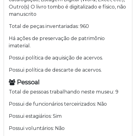
Outro(s)
O livro tombo é digitalizado e físico, não
manuscrito
Total de peças inventariadas:
960
Há ações de preservação de patrimônio
imaterial.
Possui política de aquisição de acervos.
Possui política de descarte de acervos.
Pessoal
Total de pessoas trabalhando neste museu:
9
Possui de funcionários terceirizados:
Não
Possui estagiários:
Sim
Possui voluntários:
Não