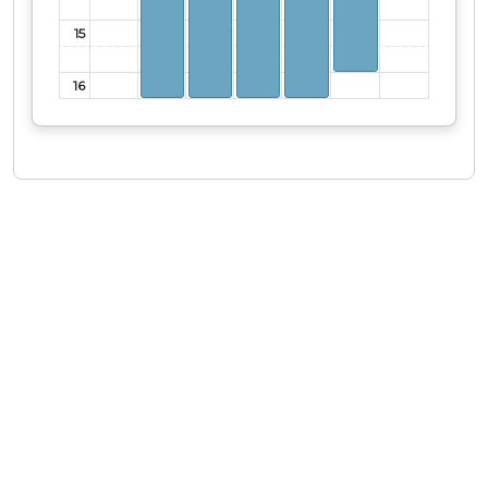
15
16