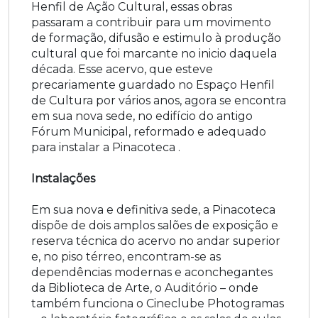
Henfil de Ação Cultural, essas obras
passaram a contribuir para um movimento
de formação, difusão e estimulo à produção
cultural que foi marcante no inicio daquela
década. Esse acervo, que esteve
precariamente guardado no Espaço Henfil
de Cultura por vários anos, agora se encontra
em sua nova sede, no edifício do antigo
Fórum Municipal, reformado e adequado
para instalar a Pinacoteca .
Instalações
Em sua nova e definitiva sede, a Pinacoteca
dispõe de dois amplos salões de exposição e
reserva técnica do acervo no andar superior
e, no piso térreo, encontram-se as
dependências modernas e aconchegantes
da Biblioteca de Arte, o Auditório – onde
também funciona o Cineclube Photogramas