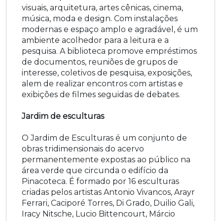
visuais, arquitetura, artes cênicas, cinema,
música, moda e design. Com instalações
modernas e espaço amplo e agradável, é um
ambiente acolhedor para a leitura e a
pesquisa. A biblioteca promove empréstimos
de documentos, reuniões de grupos de
interesse, coletivos de pesquisa, exposições,
alem de realizar encontros com artistas e
exibições de filmes seguidas de debates.
Jardim de esculturas
O Jardim de Esculturas é um conjunto de
obras tridimensionais do acervo
permanentemente expostas ao público na
área verde que circunda o edifício da
Pinacoteca. É formado por 16 esculturas
criadas pelos artistas Antonio Vivancos, Arayr
Ferrari, Caciporé Torres, Di Grado, Duilio Gali,
Iracy Nitsche, Lucio Bittencourt, Márcio