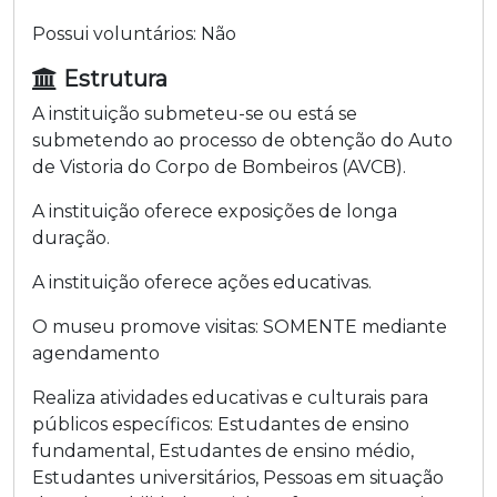
Possui voluntários:
Não
Estrutura
A instituição submeteu-se ou está se
submetendo ao processo de obtenção do Auto
de Vistoria do Corpo de Bombeiros (AVCB).
A instituição oferece exposições de longa
duração.
A instituição oferece ações educativas.
O museu promove visitas:
SOMENTE mediante
agendamento
Realiza atividades educativas e culturais para
públicos específicos:
Estudantes de ensino
fundamental
,
Estudantes de ensino médio
,
Estudantes universitários
,
Pessoas em situação