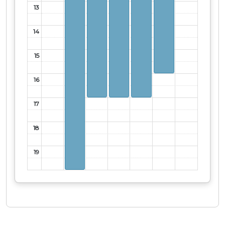
13
14
15
16
17
18
19