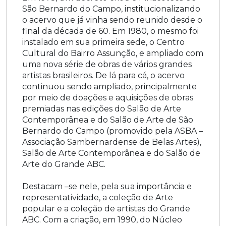
São Bernardo do Campo, institucionalizando
o acervo que já vinha sendo reunido desde o
final da década de 60. Em 1980, o mesmo foi
instalado em sua primeira sede, o Centro
Cultural do Bairro Assunção, e ampliado com
uma nova série de obras de vários grandes
artistas brasileiros. De lá para cá, o acervo
continuou sendo ampliado, principalmente
por meio de doações e aquisições de obras
premiadas nas edições do Salão de Arte
Contemporânea e do Salão de Arte de São
Bernardo do Campo (promovido pela ASBA –
Associação Sambernardense de Belas Artes),
Salão de Arte Contemporânea e do Salão de
Arte do Grande ABC.
Destacam –se nele, pela sua importância e
representatividade, a coleção de Arte
popular e a coleção de artistas do Grande
ABC. Com a criação, em 1990, do Núcleo