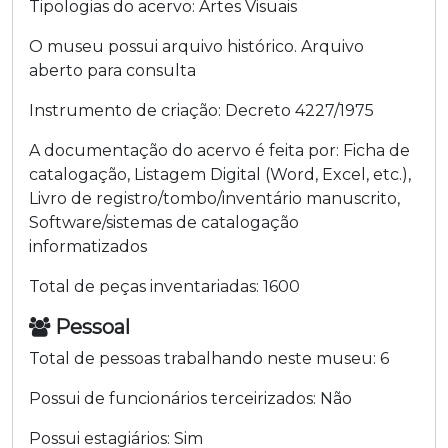
Tipologias do acervo:
Artes Visuais
O museu possui arquivo histórico.
Arquivo
aberto para consulta
Instrumento de criação:
Decreto
4227/1975
A documentação do acervo é feita por:
Ficha de
catalogação
,
Listagem Digital (Word, Excel, etc.)
,
Livro de registro/tombo/inventário manuscrito
,
Software/sistemas de catalogação
informatizados
Total de peças inventariadas:
1600
Pessoal
Total de pessoas trabalhando neste museu:
6
Possui de funcionários terceirizados:
Não
Possui estagiários:
Sim