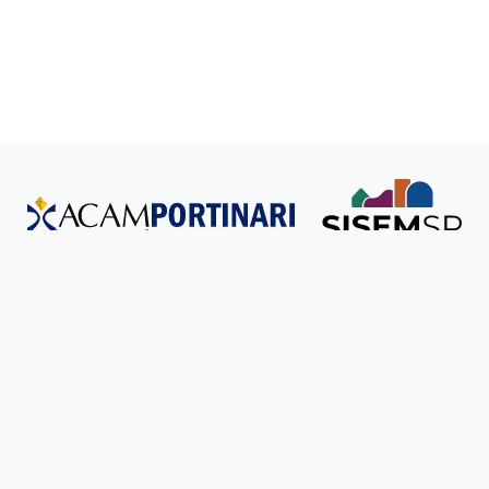
Todos os direitos reservados © SISEM-SP.
Política de
Privacidade
Ouvidoria