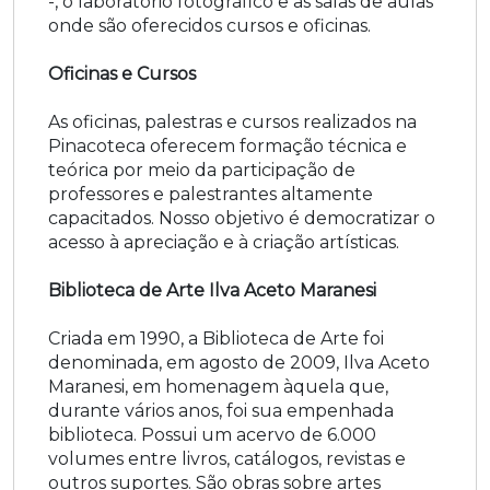
-, o laboratório fotográfico e as salas de aulas
onde são oferecidos cursos e oficinas.
Oficinas e Cursos
As oficinas, palestras e cursos realizados na
Pinacoteca oferecem formação técnica e
teórica por meio da participação de
professores e palestrantes altamente
capacitados. Nosso objetivo é democratizar o
acesso à apreciação e à criação artísticas.
Biblioteca de Arte Ilva Aceto Maranesi
Criada em 1990, a Biblioteca de Arte foi
denominada, em agosto de 2009, Ilva Aceto
Maranesi, em homenagem àquela que,
durante vários anos, foi sua empenhada
biblioteca. Possui um acervo de 6.000
volumes entre livros, catálogos, revistas e
outros suportes. São obras sobre artes