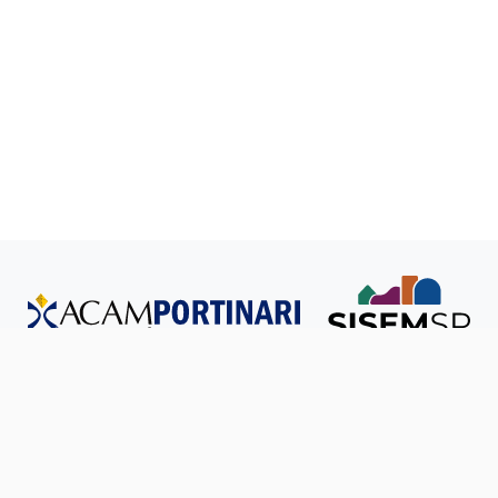
Todos os direitos reservados © SISEM-SP.
Política de
Privacidade