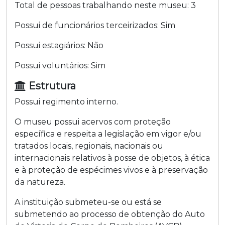
Total de pessoas trabalhando neste museu:
3
Possui de funcionários terceirizados:
Sim
Possui estagiários:
Não
Possui voluntários:
Sim
Estrutura
Possui regimento interno.
O museu possui acervos com proteção
específica e respeita a legislação em vigor e/ou
tratados locais, regionais, nacionais ou
internacionais relativos à posse de objetos, à ética
e à proteção de espécimes vivos e à preservação
da natureza.
A instituição submeteu-se ou está se
submetendo ao processo de obtenção do Auto