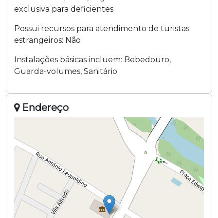
exclusiva para deficientes
Possui recursos para atendimento de turistas
estrangeiros:
Não
Instalações básicas incluem:
Bebedouro
,
Guarda-volumes
,
Sanitário
Endereço