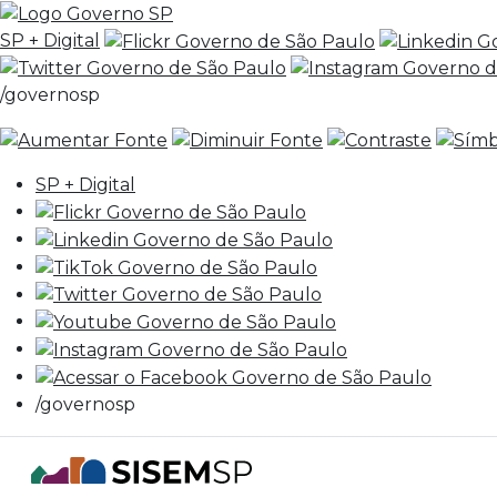
SP + Digital
/governosp
SP + Digital
/governosp