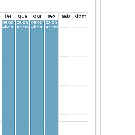
ter
qua
qui
sex
sáb
dom
- 17:30
08:00 - 17:30
08:00 - 17:30
08:00 - 17:30
08:00 - 17:30
o
Aberto
Aberto
Aberto
Aberto