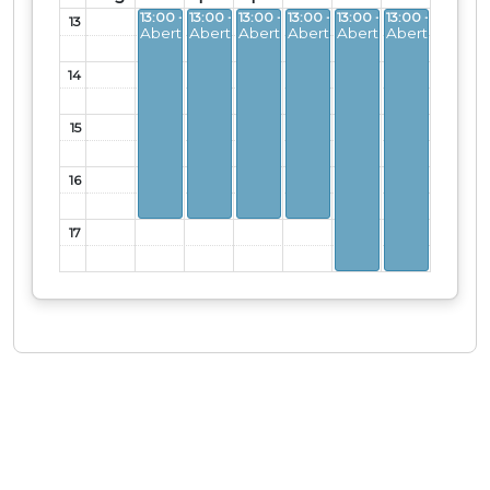
13:00 - 17:00
13:00 - 17:00
13:00 - 17:00
13:00 - 17:00
13:00 - 18:00
13:00 - 18:00
13
Aberto
Aberto
Aberto
Aberto
Aberto
Aberto
14
15
16
17