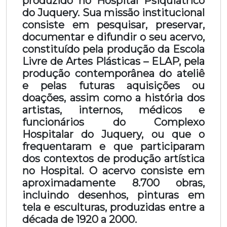
produzido no Hospital Psiquiátrico
do Juquery. Sua missão institucional
consiste em pesquisar, preservar,
documentar e difundir o seu acervo,
constituído pela produção da Escola
Livre de Artes Plásticas – ELAP, pela
produção contemporânea do ateliê
e pelas futuras aquisições ou
doações, assim como a história dos
artistas, internos, médicos e
funcionários do Complexo
Hospitalar do Juquery, ou que o
frequentaram e que participaram
dos contextos de produção artística
no Hospital. O acervo consiste em
aproximadamente 8.700 obras,
incluindo desenhos, pinturas em
tela e esculturas, produzidas entre a
década de 1920 a 2000.