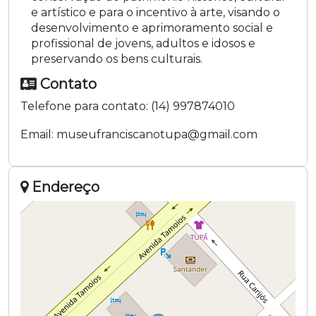
e artístico e para o incentivo à arte, visando o
desenvolvimento e aprimoramento social e
profissional de jovens, adultos e idosos e
preservando os bens culturais.
Contato
Telefone para contato:
(14) 997874010
Email:
museufranciscanotupa@gmail.com
Endereço