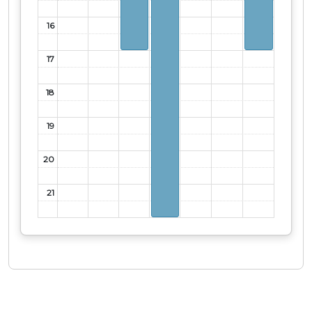
16
17
18
19
20
21