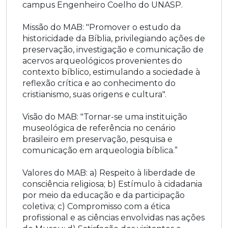
campus Engenheiro Coelho do UNASP.
Missão do MAB: "Promover o estudo da
historicidade da Bíblia, privilegiando ações de
preservação, investigação e comunicação de
acervos arqueológicos provenientes do
contexto bíblico, estimulando a sociedade à
reflexão crítica e ao conhecimento do
cristianismo, suas origens e cultura".
Visão do MAB: "Tornar-se uma instituição
museológica de referência no cenário
brasileiro em preservação, pesquisa e
comunicação em arqueologia bíblica.”
Valores do MAB: a) Respeito à liberdade de
consciência religiosa; b) Estímulo à cidadania
por meio da educação e da participação
coletiva; c) Compromisso com a ética
profissional e as ciências envolvidas nas ações