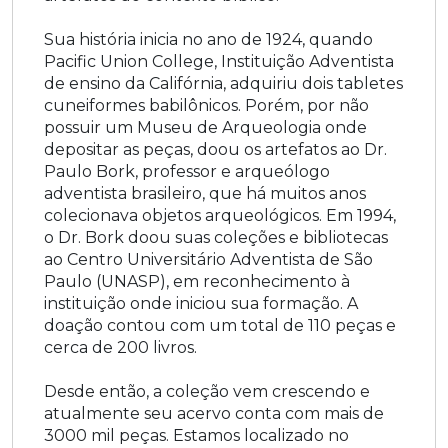
Sua história inicia no ano de 1924, quando
Pacific Union College, Instituição Adventista
de ensino da Califórnia, adquiriu dois tabletes
cuneiformes babilônicos. Porém, por não
possuir um Museu de Arqueologia onde
depositar as peças, doou os artefatos ao Dr.
Paulo Bork, professor e arqueólogo
adventista brasileiro, que há muitos anos
colecionava objetos arqueológicos. Em 1994,
o Dr. Bork doou suas coleções e bibliotecas
ao Centro Universitário Adventista de São
Paulo (UNASP), em reconhecimento à
instituição onde iniciou sua formação. A
doação contou com um total de 110 peças e
cerca de 200 livros.
Desde então, a coleção vem crescendo e
atualmente seu acervo conta com mais de
3000 mil peças. Estamos localizado no