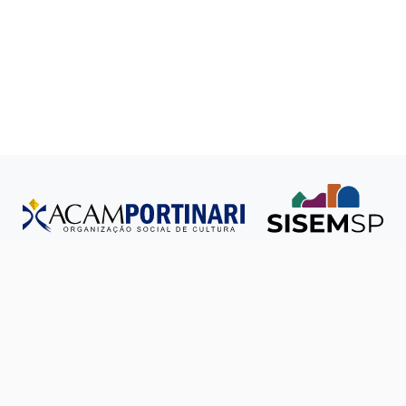
Todos os direitos reservados © SISEM-SP.
Política de
Privacidade