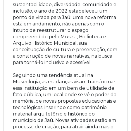
sustentabilidade, diversidade, comunidade e
inclusão, o
ano de 2022 estabeleceu um
ponto de virada para Jaú: uma nova reforma
está em andamento, não apenas com o
intuito de reestruturar o espaço
compreendido pelo Museu, Biblioteca e
Arquivo Histórico Municipal, sua
conceituação de cultura e preservação, com
a construção de novas narrativas, na busca
para torná-lo inclusivo e acessível.
Seguindo uma tendência atual na
Museologia, as mudanças visam transformar
essa instituição em um bem de utilidade de
fato pública, um local onde se vê o poder da
memória, de novas propostas educacionais e
tecnológicas, inserindo como patrimônio
material arquitetônio e histórico do
município de Jaú. Novas atividades estão em
processo de criação, para atrair ainda mais o