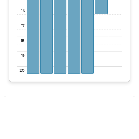
16
17
18
19
20