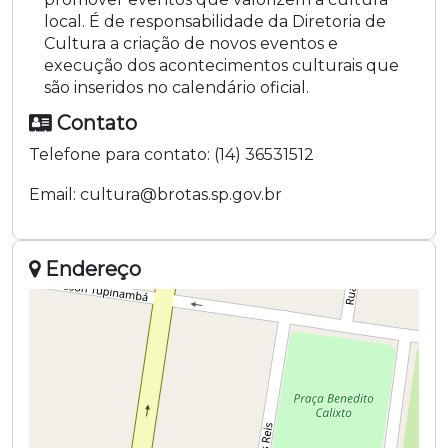
local. É de responsabilidade da Diretoria de
Cultura a criação de novos eventos e
execução dos acontecimentos culturais que
são inseridos no calendário oficial.
Contato
Telefone para contato:
(14) 36531512
Email:
cultura@brotas.sp.gov.br
Endereço