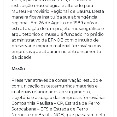
instituição museológica é alterado para
Museu Ferroviário Regional de Bauru. Desta
maneira ficava instituída sua abrangência
regional. Em 26 de Agosto de 1989 após a
estruturação de um projeto museográfico e
arquitetônico o museu é fundado no prédio
administrativo da EFNOB com o intuito de
preservar e expor o material ferroviário das
empresas que atuaram no entroncamento
da cidade.
Missão
Preservar através da conservação, estudo e
comunicação os testemunhos materiais e
imateriais relacionados ao surgimento,
trajetória e atuação das empresas ferroviárias
Companhia Paulista – CP, Estrada de Ferro
Sorocabana – EFS e Estrada de Ferro
Noroeste do Brasil – NOB, que passaram pelo