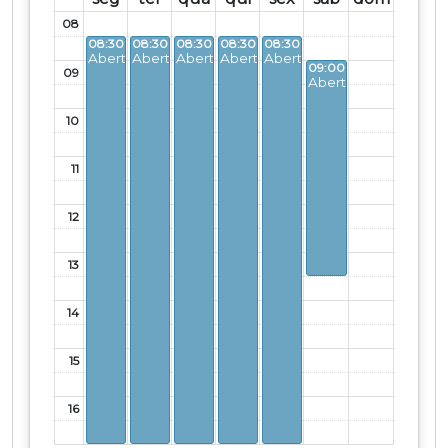
08
08:30 - 17:00
08:30 - 17:00
08:30 - 17:00
08:30 - 17:00
08:30 - 17:00
Aberto
Aberto
Aberto
Aberto
Aberto
09:00 - 13:30
09
Aberto
10
11
12
13
14
15
16