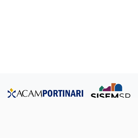
Todos os direitos reservados © SISEM-SP.
Política de