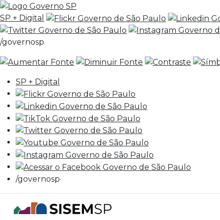
SP + Digital
/governosp
SP + Digital
/governosp