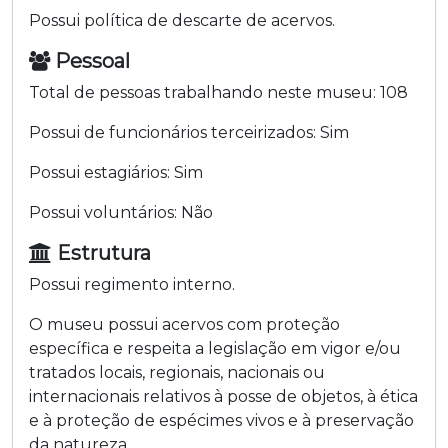
Possui política de descarte de acervos.
Pessoal
Total de pessoas trabalhando neste museu:
108
Possui de funcionários terceirizados:
Sim
Possui estagiários:
Sim
Possui voluntários:
Não
Estrutura
Possui regimento interno.
O museu possui acervos com proteção
específica e respeita a legislação em vigor e/ou
tratados locais, regionais, nacionais ou
internacionais relativos à posse de objetos, à ética
e à proteção de espécimes vivos e à preservação
da natureza.