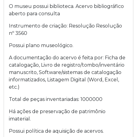
O museu possui biblioteca.
Acervo bibliográfico
aberto para consulta
Instrumento de criação:
Resolução
Resolução
nº 3560
Possui plano museológico.
A documentação do acervo é feita por:
Ficha de
catalogação
,
Livro de registro/tombo/inventário
manuscrito
,
Software/sistemas de catalogação
informatizados
,
Listagem Digital (Word, Excel,
etc.)
Total de peças inventariadas:
1000000
Há ações de preservação de patrimônio
imaterial.
Possui política de aquisição de acervos.