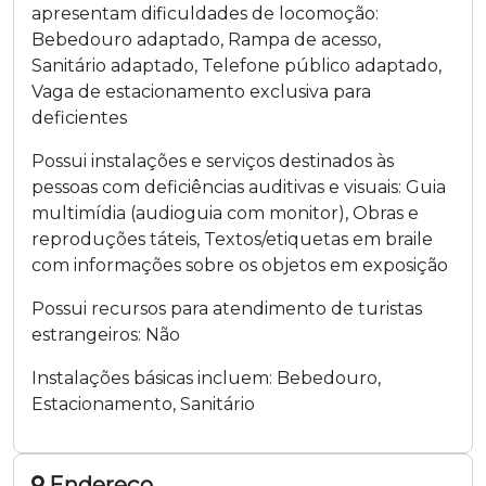
apresentam dificuldades de locomoção:
Bebedouro adaptado
,
Rampa de acesso
,
Sanitário adaptado
,
Telefone público adaptado
,
Vaga de estacionamento exclusiva para
deficientes
Possui instalações e serviços destinados às
pessoas com deficiências auditivas e visuais:
Guia
multimídia (audioguia com monitor)
,
Obras e
reproduções táteis
,
Textos/etiquetas em braile
com informações sobre os objetos em exposição
Possui recursos para atendimento de turistas
estrangeiros:
Não
Instalações básicas incluem:
Bebedouro
,
Estacionamento
,
Sanitário
Endereço