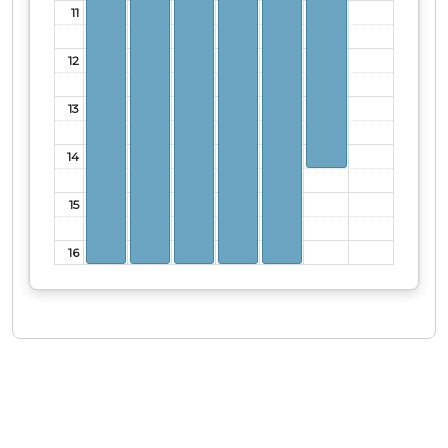
11
12
13
14
15
16