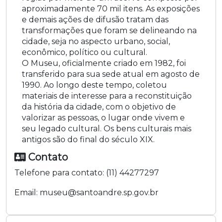
aproximadamente 70 mil itens. As exposições
e demais ações de difusão tratam das
transformações que foram se delineando na
cidade, seja no aspecto urbano, social,
econômico, político ou cultural.
O Museu, oficialmente criado em 1982, foi
transferido para sua sede atual em agosto de
1990. Ao longo deste tempo, coletou
materiais de interesse para a reconstituição
da história da cidade, com o objetivo de
valorizar as pessoas, o lugar onde vivem e
seu legado cultural. Os bens culturais mais
antigos são do final do século XIX.
Contato
Telefone para contato:
(11) 44277297
Email:
museu@santoandre.sp.gov.br