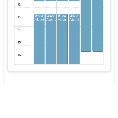
12
13:00 - 17:00
13:00 - 17:00
13:00 - 17:00
13:00 - 17:00
13
Aberto
Aberto
Aberto
Aberto
14
15
16