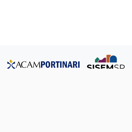
Todos os direitos reservados © SISEM-SP.
Política de
Privacidade