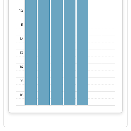
10
11
12
13
14
15
16