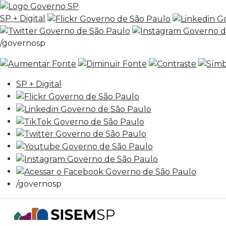
SP + Digital
/governosp
SP + Digital
/governosp