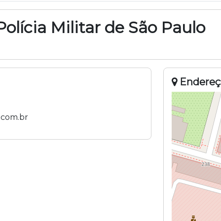
olícia Militar de São Paulo
Endereç
.com.br