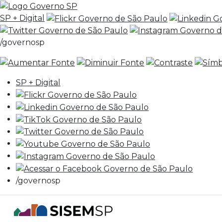
SP + Digital
/governosp
SP + Digital
/governosp