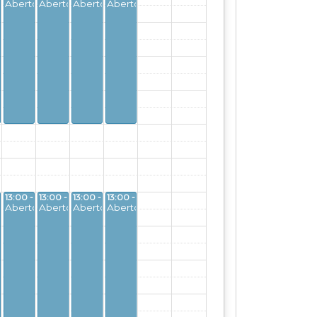
o
Aberto
Aberto
Aberto
Aberto
 17:00
13:00 - 17:00
13:00 - 17:00
13:00 - 17:00
13:00 - 17:00
o
Aberto
Aberto
Aberto
Aberto