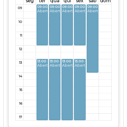
seg
ter
qua
qui
sex
sáb
dom
09:00 - 12:00
09:00 - 12:00
09:00 - 12:00
09:00 - 12:00
09:00 - 14:00
09
Aberto
Aberto
Aberto
Aberto
Aberto
10
11
12
13:00 - 17:30
13:00 - 17:30
13:00 - 17:30
13:00 - 17:30
13
Aberto
Aberto
Aberto
Aberto
14
15
16
17