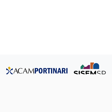
Todos os direitos reservados © SISEM-SP.
Política de