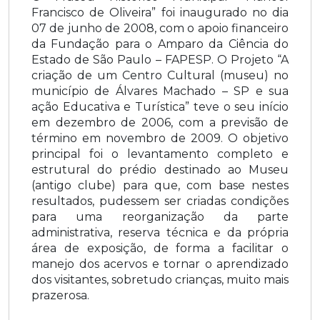
Francisco de Oliveira” foi inaugurado no dia
07 de junho de 2008, com o apoio financeiro
da Fundação para o Amparo da Ciência do
Estado de São Paulo – FAPESP. O Projeto “A
criação de um Centro Cultural (museu) no
município de Álvares Machado – SP e sua
ação Educativa e Turística” teve o seu início
em dezembro de 2006, com a previsão de
término em novembro de 2009. O objetivo
principal foi o levantamento completo e
estrutural do prédio destinado ao Museu
(antigo clube) para que, com base nestes
resultados, pudessem ser criadas condições
para uma reorganização da parte
administrativa, reserva técnica e da própria
área de exposição, de forma a facilitar o
manejo dos acervos e tornar o aprendizado
dos visitantes, sobretudo crianças, muito mais
prazerosa.