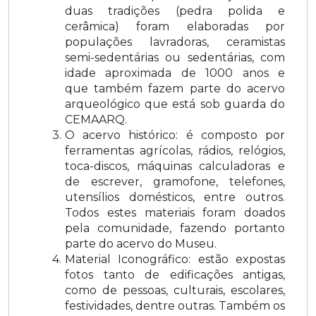
duas tradições (pedra polida e
cerâmica) foram elaboradas por
populações lavradoras, ceramistas
semi-sedentárias ou sedentárias, com
idade aproximada de 1000 anos e
que também fazem parte do acervo
arqueológico que está sob guarda do
CEMAARQ.
O acervo histórico: é composto por
ferramentas agrícolas, rádios, relógios,
toca-discos, máquinas calculadoras e
de escrever, gramofone, telefones,
utensílios domésticos, entre outros.
Todos estes materiais foram doados
pela comunidade, fazendo portanto
parte do acervo do Museu.
Material Iconográfico: estão expostas
fotos tanto de edificações antigas,
como de pessoas, culturais, escolares,
festividades, dentre outras. Também os