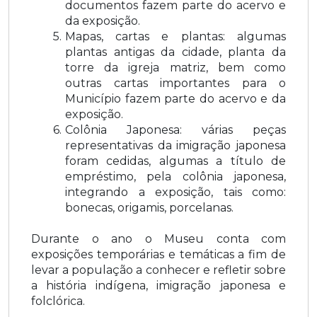
documentos fazem parte do acervo e
da exposição.
Mapas, cartas e plantas: algumas
plantas antigas da cidade, planta da
torre da igreja matriz, bem como
outras cartas importantes para o
Município fazem parte do acervo e da
exposição.
Colônia Japonesa: várias peças
representativas da imigração japonesa
foram cedidas, algumas a título de
empréstimo, pela colônia japonesa,
integrando a exposição, tais como:
bonecas, origamis, porcelanas.
Durante o ano o Museu conta com
exposições temporárias e temáticas a fim de
levar a população a conhecer e refletir sobre
a história indígena, imigração japonesa e
folclórica.