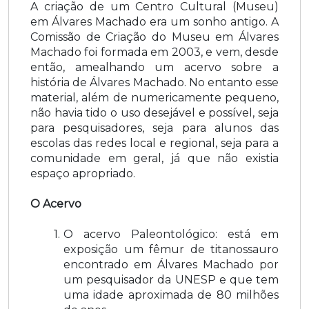
A criação de um Centro Cultural (Museu)
em Álvares Machado era um sonho antigo. A
Comissão de Criação do Museu em Álvares
Machado foi formada em 2003, e vem, desde
então, amealhando um acervo sobre a
história de Álvares Machado. No entanto esse
material, além de numericamente pequeno,
não havia tido o uso desejável e possível, seja
para pesquisadores, seja para alunos das
escolas das redes local e regional, seja para a
comunidade em geral, já que não existia
espaço apropriado.
O Acervo
O acervo Paleontológico: está em
exposição um fêmur de titanossauro
encontrado em Álvares Machado por
um pesquisador da UNESP e que tem
uma idade aproximada de 80 milhões