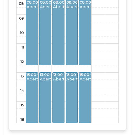
08:00 - 12:30
08:00 - 12:30
08:00 - 12:30
08:00 - 12:30
08:00 - 12:30
08
Aberto
Aberto
Aberto
Aberto
Aberto
09
10
11
12
13:00 - 16:30
13:00 - 16:30
13:00 - 16:30
13:00 - 16:30
13:00 - 16:30
13
Aberto
Aberto
Aberto
Aberto
Aberto
14
15
16