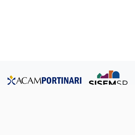
Todos os direitos reservados © SISEM-SP.
Política de
Privacidade