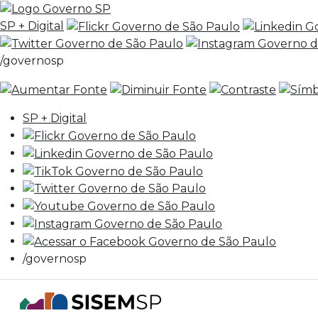
SP + Digital
/governosp
SP + Digital
/governosp