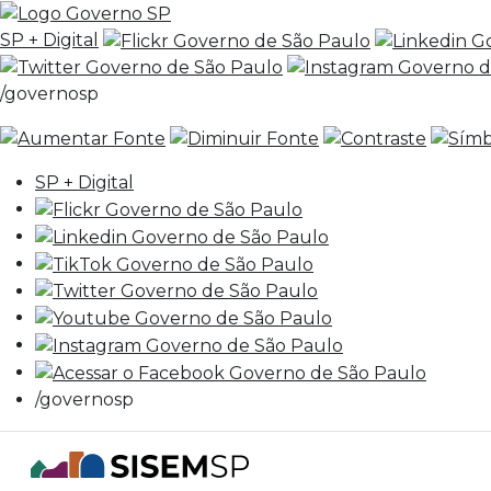
SP + Digital
/governosp
SP + Digital
/governosp