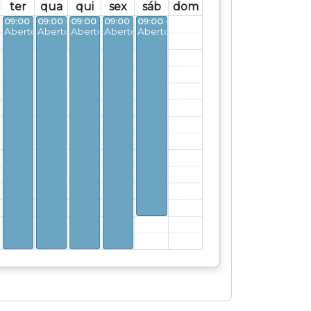
ter
qua
qui
sex
sáb
dom
- 16:00
09:00 - 16:00
09:00 - 16:00
09:00 - 16:00
09:00 - 16:00
09:00 - 15:00
o
Aberto
Aberto
Aberto
Aberto
Aberto