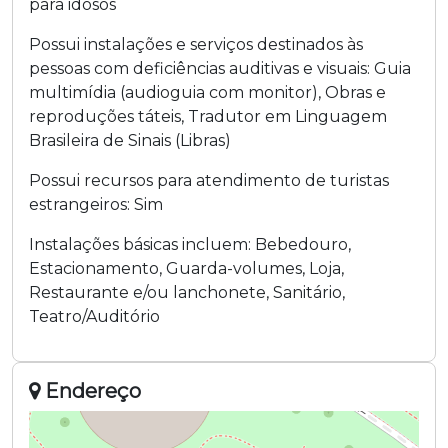
para idosos
Possui instalações e serviços destinados às
pessoas com deficiências auditivas e visuais:
Guia
multimídia (audioguia com monitor)
,
Obras e
reproduções táteis
,
Tradutor em Linguagem
Brasileira de Sinais (Libras)
Possui recursos para atendimento de turistas
estrangeiros:
Sim
Instalações básicas incluem:
Bebedouro
,
Estacionamento
,
Guarda-volumes
,
Loja
,
Restaurante e/ou lanchonete
,
Sanitário
,
Teatro/Auditório
Endereço