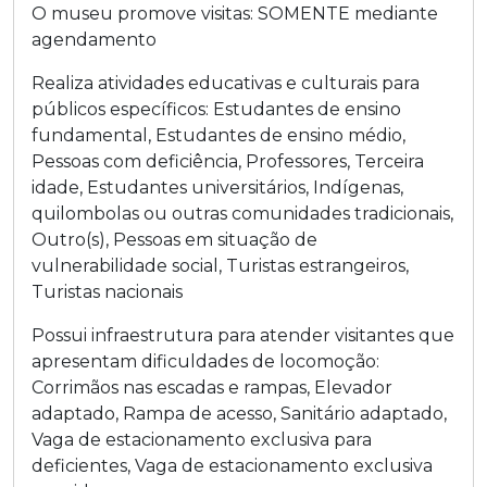
O museu promove visitas:
SOMENTE mediante
agendamento
Realiza atividades educativas e culturais para
públicos específicos:
Estudantes de ensino
fundamental
,
Estudantes de ensino médio
,
Pessoas com deficiência
,
Professores
,
Terceira
idade
,
Estudantes universitários
,
Indígenas,
quilombolas ou outras comunidades tradicionais
,
Outro(s)
,
Pessoas em situação de
vulnerabilidade social
,
Turistas estrangeiros
,
Turistas nacionais
Possui infraestrutura para atender visitantes que
apresentam dificuldades de locomoção:
Corrimãos nas escadas e rampas
,
Elevador
adaptado
,
Rampa de acesso
,
Sanitário adaptado
,
Vaga de estacionamento exclusiva para
deficientes
,
Vaga de estacionamento exclusiva