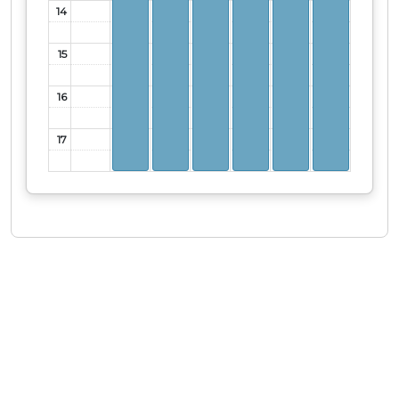
14
15
16
17