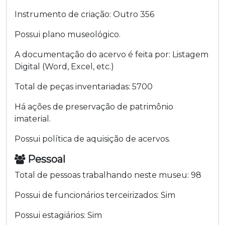
Instrumento de criação:
Outro
356
Possui plano museológico.
A documentação do acervo é feita por:
Listagem
Digital (Word, Excel, etc.)
Total de peças inventariadas:
5700
Há ações de preservação de patrimônio
imaterial.
Possui política de aquisição de acervos.
Pessoal
Total de pessoas trabalhando neste museu:
98
Possui de funcionários terceirizados:
Sim
Possui estagiários:
Sim