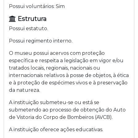
Possui voluntários:
Sim
Estrutura
Possui estatuto.
Possui regimento interno.
O museu possui acervos com proteção
específica e respeita a legislação em vigor e/ou
tratados locais, regionais, nacionais ou
internacionais relativos à posse de objetos, à ética
e à proteção de espécimes vivos e à preservação
da natureza.
A instituição submeteu-se ou está se
submetendo ao processo de obtenção do Auto
de Vistoria do Corpo de Bombeiros (AVCB).
A instituição oferece ações educativas.