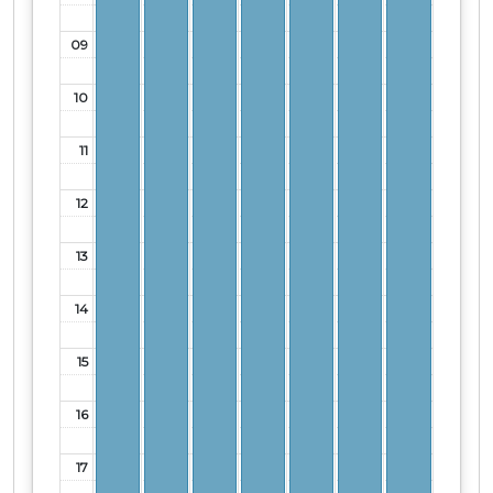
09
10
11
12
13
14
15
16
17