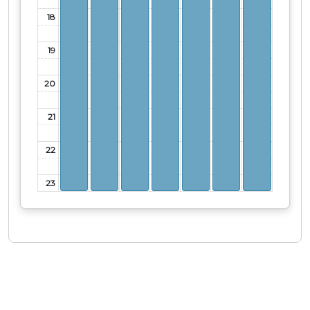
18
19
20
21
22
23