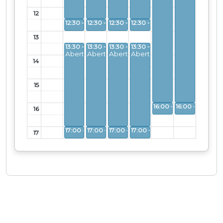
12
Aberto
Aberto
Aberto
Aberto
13
13:30 - 17:00
13:30 - 17:00
13:30 - 17:00
13:30 - 17:00
Aberto
Aberto
Aberto
Aberto
14
15
Aberto
Aberto
16
Aberto
Aberto
Aberto
Aberto
17