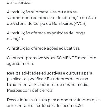
da natureza.
A instituição submeteu-se ou está se
submetendo ao processo de obtenção do Auto
de Vistoria do Corpo de Bombeiros (AVCB).
A instituição oferece exposições de longa
duração.
A instituição oferece ações educativas.
O museu promove visitas:
SOMENTE mediante
agendamento
Realiza atividades educativas e culturais para
públicos específicos:
Estudantes de ensino
fundamental
,
Estudantes de ensino médio
,
Pessoas com deficiência
Possui infraestrutura para atender visitantes que
apresentam dificuldades de locomoção: