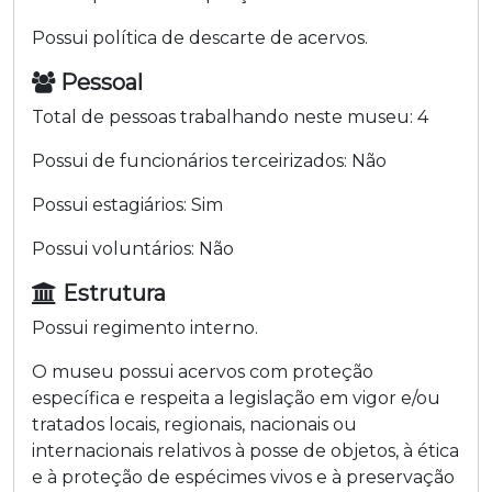
Possui política de descarte de acervos.
Pessoal
Total de pessoas trabalhando neste museu:
4
Possui de funcionários terceirizados:
Não
Possui estagiários:
Sim
Possui voluntários:
Não
Estrutura
Possui regimento interno.
O museu possui acervos com proteção
específica e respeita a legislação em vigor e/ou
tratados locais, regionais, nacionais ou
internacionais relativos à posse de objetos, à ética
e à proteção de espécimes vivos e à preservação