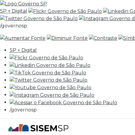
SP + Digital
/governosp
SP + Digital
/governosp