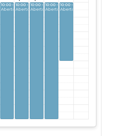
 18:00
10:00 - 18:00
10:00 - 18:00
10:00 - 18:00
10:00 - 18:00
10:00 - 14:00
o
Aberto
Aberto
Aberto
Aberto
Aberto